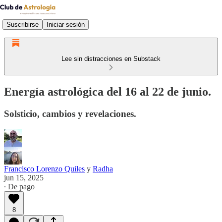
Suscribirse
Iniciar sesión
Lee sin distracciones en Substack
Energía astrológica del 16 al 22 de junio.
Solsticio, cambios y revelaciones.
Francisco Lorenzo Quiles
y
Radha
jun 15, 2025
∙ De pago
8