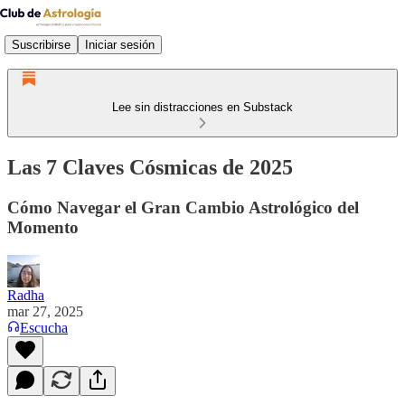
Suscribirse
Iniciar sesión
Lee sin distracciones en Substack
Las 7 Claves Cósmicas de 2025
Cómo Navegar el Gran Cambio Astrológico del
Momento
Radha
mar 27, 2025
Escucha