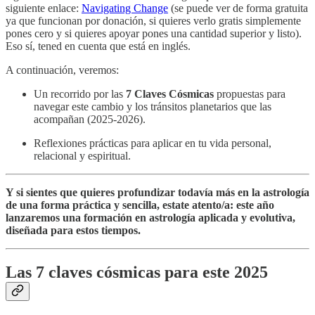
siguiente enlace:
Navigating Change
(se puede ver de forma gratuita
ya que funcionan por donación, si quieres verlo gratis simplemente
pones cero y si quieres apoyar pones una cantidad superior y listo).
Eso sí, tened en cuenta que está en inglés.
A continuación, veremos:
Un recorrido por las
7 Claves Cósmicas
propuestas para
navegar este cambio y los tránsitos planetarios que las
acompañan (2025-2026).
Reflexiones prácticas para aplicar en tu vida personal,
relacional y espiritual.
Y si sientes que quieres profundizar todavía más en la astrología
de una forma práctica y sencilla, estate atento/a: este año
lanzaremos una formación en astrología aplicada y evolutiva,
diseñada para estos tiempos.
Las 7 claves cósmicas para este 2025