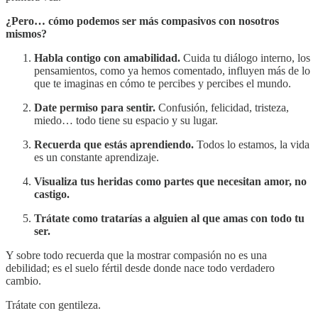
¿Pero… cómo podemos ser más compasivos con nosotros
mismos?
Habla contigo con amabilidad.
Cuida tu diálogo interno, los
pensamientos, como ya hemos comentado, influyen más de lo
que te imaginas en cómo te percibes y percibes el mundo.
Date permiso para sentir.
Confusión, felicidad, tristeza,
miedo… todo tiene su espacio y su lugar.
Recuerda que estás aprendiendo.
Todos lo estamos, la vida
es un constante aprendizaje.
Visualiza tus heridas como partes que necesitan amor, no
castigo.
Trátate como tratarías a alguien al que amas con todo tu
ser.
Y sobre todo recuerda que la mostrar compasión no es una
debilidad; es el suelo fértil desde donde nace todo verdadero
cambio.
Trátate con gentileza.