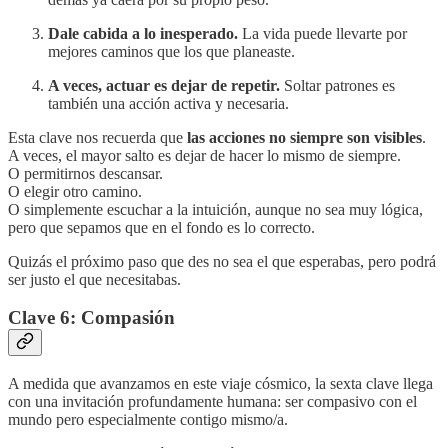
Dale cabida a lo inesperado.
La vida puede llevarte por
mejores caminos que los que planeaste.
A veces, actuar es dejar de repetir.
Soltar patrones es
también una acción activa y necesaria.
Esta clave nos recuerda que
las acciones no siempre son visibles
.
A veces, el mayor salto es dejar de hacer lo mismo de siempre.
O permitirnos descansar.
O elegir otro camino.
O simplemente escuchar a la intuición, aunque no sea muy lógica,
pero que sepamos que en el fondo es lo correcto.
Quizás el próximo paso que des no sea el que esperabas, pero podrá
ser justo el que necesitabas.
Clave 6: Compasión
A medida que avanzamos en este viaje cósmico, la sexta clave llega
con una invitación profundamente humana: ser compasivo con el
mundo pero especialmente contigo mismo/a.