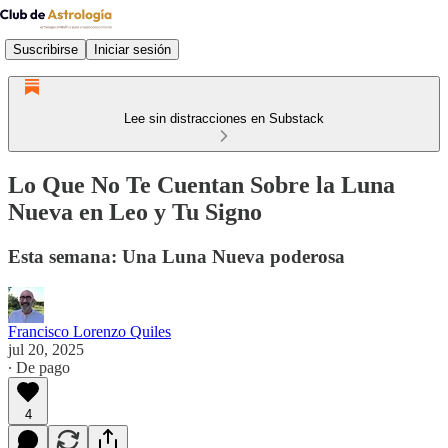
Suscribirse
Iniciar sesión
Lee sin distracciones en Substack
Lo Que No Te Cuentan Sobre la Luna
Nueva en Leo y Tu Signo
Esta semana: Una Luna Nueva poderosa
Francisco Lorenzo Quiles
jul 20, 2025
∙ De pago
4