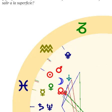
salir a la superficie?