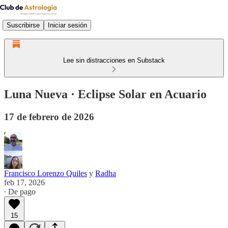
Suscribirse
Iniciar sesión
Lee sin distracciones en Substack
Luna Nueva · Eclipse Solar en Acuario
17 de febrero de 2026
Francisco Lorenzo Quiles
y
Radha
feb 17, 2026
∙ De pago
15