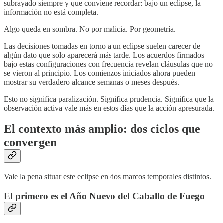
subrayado siempre y que conviene recordar: bajo un eclipse, la
información no está completa.
Algo queda en sombra. No por malicia. Por geometría.
Las decisiones tomadas en torno a un eclipse suelen carecer de
algún dato que solo aparecerá más tarde. Los acuerdos firmados
bajo estas configuraciones con frecuencia revelan cláusulas que no
se vieron al principio. Los comienzos iniciados ahora pueden
mostrar su verdadero alcance semanas o meses después.
Esto no significa paralización. Significa prudencia. Significa que la
observación activa vale más en estos días que la acción apresurada.
El contexto más amplio: dos ciclos que
convergen
Vale la pena situar este eclipse en dos marcos temporales distintos.
El primero es el Año Nuevo del Caballo de Fuego