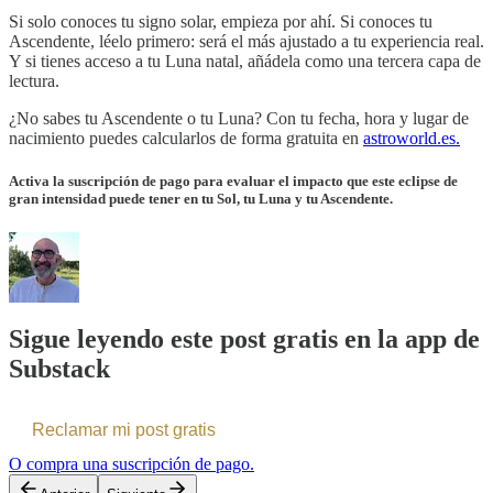
Si solo conoces tu signo solar, empieza por ahí. Si conoces tu
Ascendente, léelo primero: será el más ajustado a tu experiencia real.
Y si tienes acceso a tu Luna natal, añádela como una tercera capa de
lectura.
¿No sabes tu Ascendente o tu Luna? Con tu fecha, hora y lugar de
nacimiento puedes calcularlos de forma gratuita en
astroworld.es.
Activa la suscripción de pago para evaluar el impacto que este eclipse de
gran intensidad puede tener en tu Sol, tu Luna y tu Ascendente.
Sigue leyendo este post gratis en la app de
Substack
Reclamar mi post gratis
O compra una suscripción de pago.