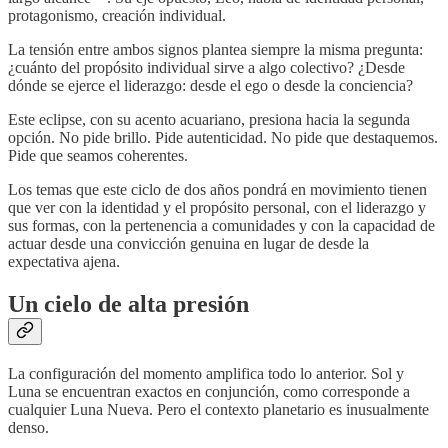
protagonismo, creación individual.
La tensión entre ambos signos plantea siempre la misma pregunta:
¿cuánto del propósito individual sirve a algo colectivo? ¿Desde
dónde se ejerce el liderazgo: desde el ego o desde la conciencia?
Este eclipse, con su acento acuariano, presiona hacia la segunda
opción. No pide brillo. Pide autenticidad. No pide que destaquemos.
Pide que seamos coherentes.
Los temas que este ciclo de dos años pondrá en movimiento tienen
que ver con la identidad y el propósito personal, con el liderazgo y
sus formas, con la pertenencia a comunidades y con la capacidad de
actuar desde una convicción genuina en lugar de desde la
expectativa ajena.
Un cielo de alta presión
La configuración del momento amplifica todo lo anterior. Sol y
Luna se encuentran exactos en conjunción, como corresponde a
cualquier Luna Nueva. Pero el contexto planetario es inusualmente
denso.