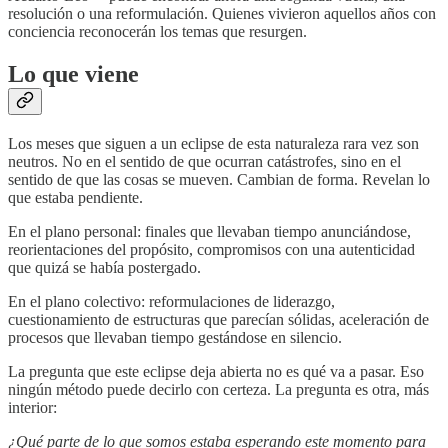
resolución o una reformulación. Quienes vivieron aquellos años con
conciencia reconocerán los temas que resurgen.
Lo que viene
Los meses que siguen a un eclipse de esta naturaleza rara vez son
neutros. No en el sentido de que ocurran catástrofes, sino en el
sentido de que las cosas se mueven. Cambian de forma. Revelan lo
que estaba pendiente.
En el plano personal: finales que llevaban tiempo anunciándose,
reorientaciones del propósito, compromisos con una autenticidad
que quizá se había postergado.
En el plano colectivo: reformulaciones de liderazgo,
cuestionamiento de estructuras que parecían sólidas, aceleración de
procesos que llevaban tiempo gestándose en silencio.
La pregunta que este eclipse deja abierta no es qué va a pasar. Eso
ningún método puede decirlo con certeza. La pregunta es otra, más
interior:
¿Qué parte de lo que somos estaba esperando este momento para