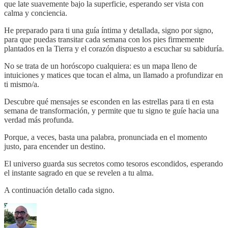
que late suavemente bajo la superficie, esperando ser vista con
calma y conciencia.
He preparado para ti una guía íntima y detallada, signo por signo,
para que puedas transitar cada semana con los pies firmemente
plantados en la Tierra y el corazón dispuesto a escuchar su sabiduría.
No se trata de un horóscopo cualquiera: es un mapa lleno de
intuiciones y matices que tocan el alma, un llamado a profundizar en
ti mismo/a.
Descubre qué mensajes se esconden en las estrellas para ti en esta
semana de transformación, y permite que tu signo te guíe hacia una
verdad más profunda.
Porque, a veces, basta una palabra, pronunciada en el momento
justo, para encender un destino.
El universo guarda sus secretos como tesoros escondidos, esperando
el instante sagrado en que se revelen a tu alma.
A continuación detallo cada signo.