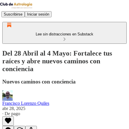
Suscribirse
Iniciar sesión
Lee sin distracciones en Substack
Del 28 Abril al 4 Mayo: Fortalece tus
raíces y abre nuevos caminos con
conciencia
Nuevos caminos con conciencia
Francisco Lorenzo Quiles
abr 28, 2025
∙ De pago