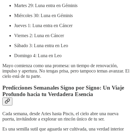
Martes 29: Luna entra en Géminis
Miércoles 30: Luna en Géminis
Jueves 1: Luna entra en Cáncer
Viernes 2: Luna en Cáncer
Sábado 3: Luna entra en Leo
Domingo 4: Luna en Leo
Mayo comienza como una promesa: un tiempo de renovación,
impulso y apertura. No tengas prisa, pero tampoco temas avanzar. El
cielo está de tu parte.
Predicciones Semanales Signo por Signo: Un Viaje
Profundo hacia tu Verdadera Esencia
Cada semana, desde Aries hasta Piscis, el cielo abre una nueva
puerta, invitándote a explorar un rincón único de tu ser.
Es una semilla sutil que aguarda ser cultivada, una verdad interior