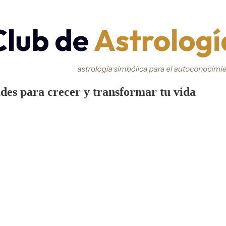
des para crecer y transformar tu vida