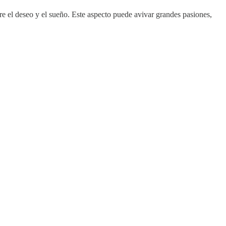
re el deseo y el sueño. Este aspecto puede avivar grandes pasiones,