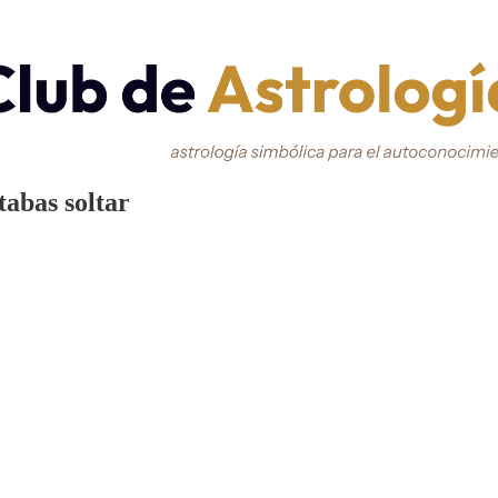
abas soltar