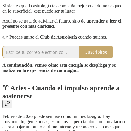
Si sientes que la astrología te acompaña mejor cuando no se queda
en lo superficial, este puede ser tu lugar.
Aquí no se trata de adivinar el futuro, sino de
aprender a leer el
presente con más claridad
.
👉 Puedes unirte al
Club de Astrología
cuando quieras.
Suscribirse
A continuación, vemos cómo esta energía se despliega y se
matiza en la experiencia de cada signo.
♈️ Aries - Cuando el impulso aprende a
sostenerse
Febrero de 2026 puede sentirse como un mes bisagra. Hay
movimiento, gente, ideas, estímulos… pero también una invitación
clara a bajar un punto el ritmo interno y reconocer las partes que