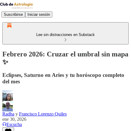
Suscribirse
Iniciar sesión
Lee sin distracciones en Substack
Febrero 2026: Cruzar el umbral sin mapa
✨
Eclipses, Saturno en Aries y tu horóscopo completo
del mes
Radha
y
Francisco Lorenzo Quiles
ene 30, 2026
Escucha