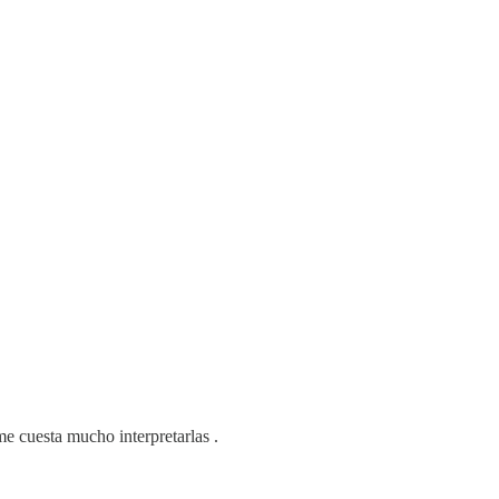
me cuesta mucho interpretarlas .