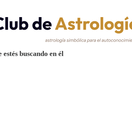
 estés buscando en él