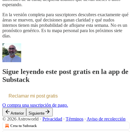
esperando.
En la versión completa para suscriptores descubres exactamente qué
áreas se mueven, qué decisiones ganan claridad y qué nudos
internos tienen más probabilidad de aflojarse esta semana. No es un
pronóstico genérico. Es tu mapa personal para los próximos siete
días.
Sigue leyendo este post gratis en la app de
Substack
Reclamar mi post gratis
O compra una suscripción de pago.
Anterior
Siguiente
© 2026 Astroworld
·
Privacidad
∙
Términos
∙
Aviso de recolección
Crea tu Substack