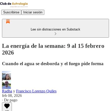
Suscribirse
Iniciar sesión
Lee sin distracciones en Substack
La energía de la semana: 9 al 15 febrero
2026
Cuando el agua se desborda y el fuego pide forma
Radha
y
Francisco Lorenzo Quiles
feb 08, 2026
∙ De pago