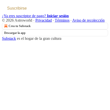
Suscribirse
¿Ya eres suscriptor de pago?
Iniciar sesión
© 2026 Astroworld
·
Privacidad
∙
Términos
∙
Aviso de recolección
Crea tu Substack
Descargar la app
Substack
es el hogar de la gran cultura