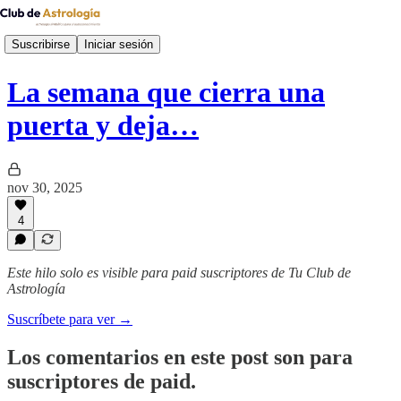
Suscribirse
Iniciar sesión
La semana que cierra una
puerta y deja…
nov 30, 2025
4
Este hilo solo es visible para paid suscriptores de Tu Club de
Astrología
Suscríbete para ver →
Los comentarios en este post son para
suscriptores de paid.