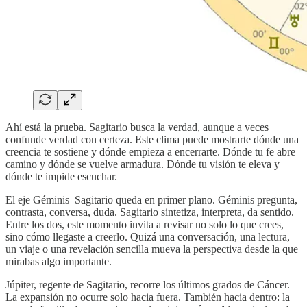
Ahí está la prueba. Sagitario busca la verdad, aunque a veces
confunde verdad con certeza. Este clima puede mostrarte dónde una
creencia te sostiene y dónde empieza a encerrarte. Dónde tu fe abre
camino y dónde se vuelve armadura. Dónde tu visión te eleva y
dónde te impide escuchar.
El eje Géminis–Sagitario queda en primer plano. Géminis pregunta,
contrasta, conversa, duda. Sagitario sintetiza, interpreta, da sentido.
Entre los dos, este momento invita a revisar no solo lo que crees,
sino cómo llegaste a creerlo. Quizá una conversación, una lectura,
un viaje o una revelación sencilla mueva la perspectiva desde la que
mirabas algo importante.
Júpiter, regente de Sagitario, recorre los últimos grados de Cáncer.
La expansión no ocurre solo hacia fuera. También hacia dentro: la