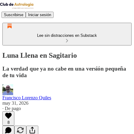
Suscribirse
Iniciar sesión
Lee sin distracciones en Substack
Luna Llena en Sagitario
La verdad que ya no cabe en una versión pequeña
de tu vida
Francisco Lorenzo Quiles
may 31, 2026
∙ De pago
8