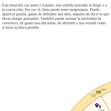
Esta lunación cae junto a Antares, una estrella asociada al fuego y a
la convicción. Por eso el clima puede tener temperatura. Puede
aparecer pasión, ganas de defender una idea, impulso de decir lo que
llevas tiempo pensando. También puede asomar la necesidad de
convencer, de ganar una discusión, de aferrarte a una verdad como
si fuera la única posible.