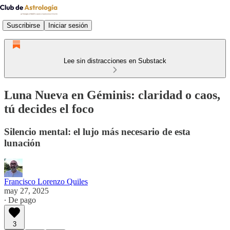
Suscribirse
Iniciar sesión
Lee sin distracciones en Substack
Luna Nueva en Géminis: claridad o caos,
tú decides el foco
Silencio mental: el lujo más necesario de esta
lunación
Francisco Lorenzo Quiles
may 27, 2025
∙ De pago
3