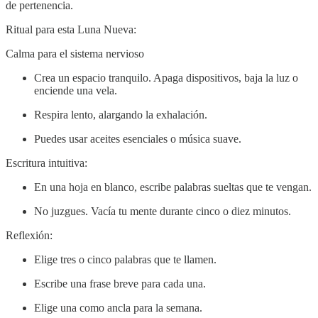
de pertenencia.
Ritual para esta Luna Nueva:
Calma para el sistema nervioso
Crea un espacio tranquilo. Apaga dispositivos, baja la luz o
enciende una vela.
Respira lento, alargando la exhalación.
Puedes usar aceites esenciales o música suave.
Escritura intuitiva:
En una hoja en blanco, escribe palabras sueltas que te vengan.
No juzgues. Vacía tu mente durante cinco o diez minutos.
Reflexión:
Elige tres o cinco palabras que te llamen.
Escribe una frase breve para cada una.
Elige una como ancla para la semana.