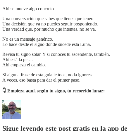
Ahí se mueve algo concreto.
Una conversación que sabes que tienes que tener.
Una decisión que ya no puedes seguir posponiendo.
Una verdad que, por mucho que intentes, no se va.
No es un mensaje genérico.
Lo hace desde el signo donde sucede esta Luna.
Revisa tu signo solar. Y si conoces tu ascendente, también.
Ahí está la pista.
Ahí empieza el cambio.
Si alguna frase de esta guía te toca, no la ignores.
A veces, eso basta para dar el primer paso.
👇 Empieza aquí, según tu signo, tu recorrido lunar:
Sigue leyendo este post gratis en la app de