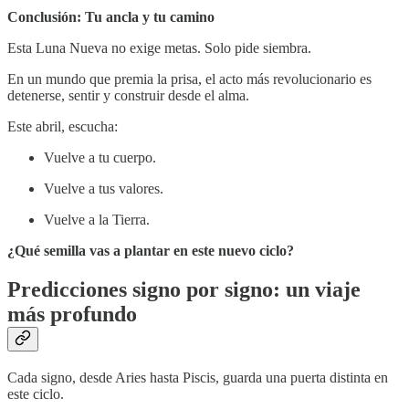
Conclusión: Tu ancla y tu camino
Esta Luna Nueva no exige metas. Solo pide siembra.
En un mundo que premia la prisa, el acto más revolucionario es
detenerse, sentir y construir desde el alma.
Este abril, escucha:
Vuelve a tu cuerpo.
Vuelve a tus valores.
Vuelve a la Tierra.
¿Qué semilla vas a plantar en este nuevo ciclo?
Predicciones signo por signo: un viaje
más profundo
Cada signo, desde Aries hasta Piscis, guarda una puerta distinta en
este ciclo.