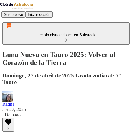
Suscribirse
Iniciar sesión
Lee sin distracciones en Substack
Luna Nueva en Tauro 2025: Volver al
Corazón de la Tierra
Domingo, 27 de abril de 2025 Grado zodiacal: 7°
Tauro
Radha
abr 27, 2025
∙ De pago
2