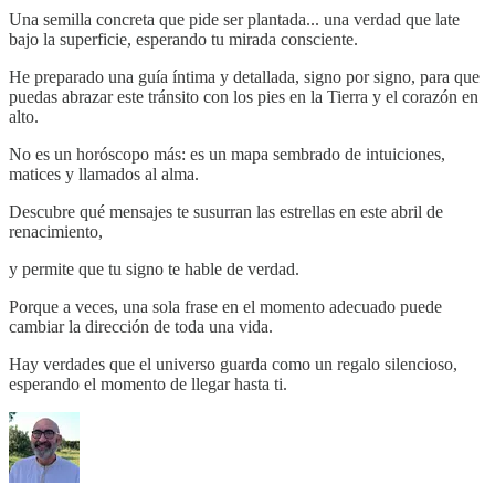
Una semilla concreta que pide ser plantada... una verdad que late
bajo la superficie, esperando tu mirada consciente.
He preparado una guía íntima y detallada, signo por signo, para que
puedas abrazar este tránsito con los pies en la Tierra y el corazón en
alto.
No es un horóscopo más: es un mapa sembrado de intuiciones,
matices y llamados al alma.
Descubre qué mensajes te susurran las estrellas en este abril de
renacimiento,
y permite que tu signo te hable de verdad.
Porque a veces, una sola frase en el momento adecuado puede
cambiar la dirección de toda una vida.
Hay verdades que el universo guarda como un regalo silencioso,
esperando el momento de llegar hasta ti.