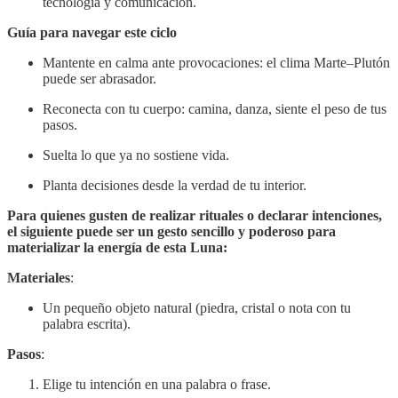
tecnología y comunicación.
Guía para navegar este ciclo
Mantente en calma ante provocaciones: el clima Marte–Plutón
puede ser abrasador.
Reconecta con tu cuerpo: camina, danza, siente el peso de tus
pasos.
Suelta lo que ya no sostiene vida.
Planta decisiones desde la verdad de tu interior.
Para quienes gusten de realizar rituales o declarar intenciones,
el siguiente puede ser un gesto sencillo y poderoso para
materializar la energía de esta Luna:
Materiales
:
Un pequeño objeto natural (piedra, cristal o nota con tu
palabra escrita).
Pasos
:
Elige tu intención en una palabra o frase.