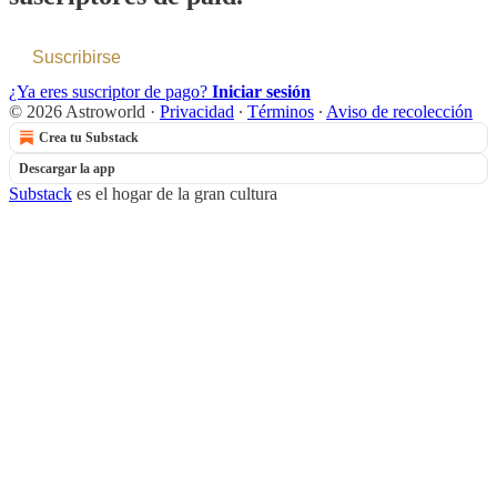
Suscribirse
¿Ya eres suscriptor de pago?
Iniciar sesión
© 2026 Astroworld
·
Privacidad
∙
Términos
∙
Aviso de recolección
Crea tu Substack
Descargar la app
Substack
es el hogar de la gran cultura