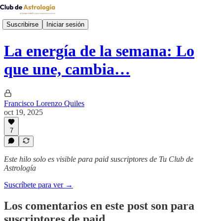
Suscribirse
Iniciar sesión
La energía de la semana: Lo
que une, cambia…
Francisco Lorenzo Quiles
oct 19, 2025
7
Este hilo solo es visible para paid suscriptores de Tu Club de
Astrología
Suscríbete para ver →
Los comentarios en este post son para
suscriptores de paid.