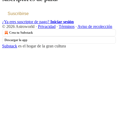
Suscribirse
¿Ya eres suscriptor de pago?
Iniciar sesión
© 2026 Astroworld
·
Privacidad
∙
Términos
∙
Aviso de recolección
Crea tu Substack
Descargar la app
Substack
es el hogar de la gran cultura