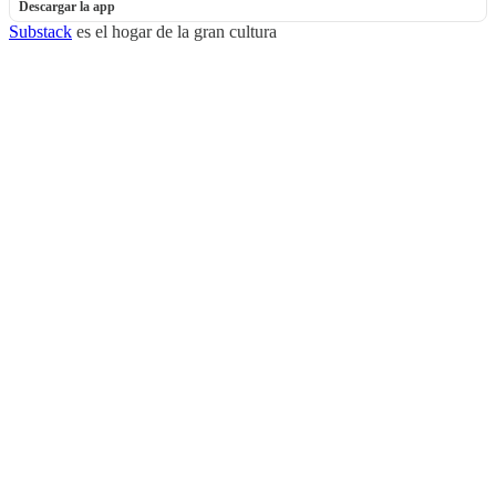
Descargar la app
Substack
es el hogar de la gran cultura